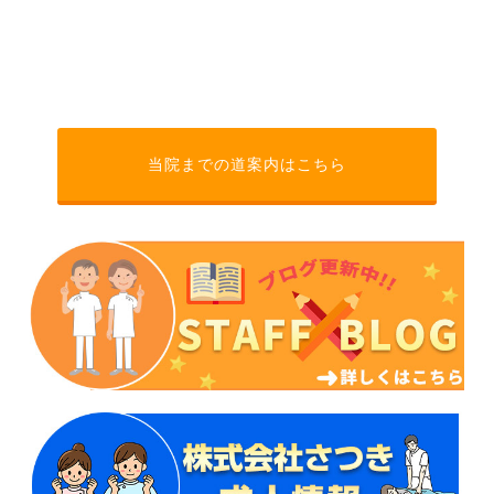
当院までの道案内はこちら