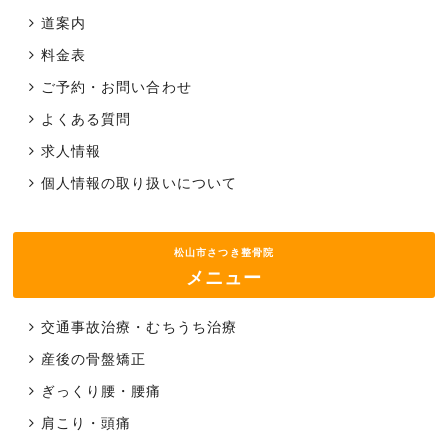
道案内
料金表
ご予約・お問い合わせ
よくある質問
求人情報
個人情報の取り扱いについて
松山市さつき整骨院
メニュー
交通事故治療・むちうち治療
産後の骨盤矯正
ぎっくり腰・腰痛
肩こり・頭痛