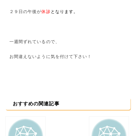
２９日の午後が
休診
となります。
一週間ずれているので、
お間違えないように気を付けて下さい！
おすすめの関連記事