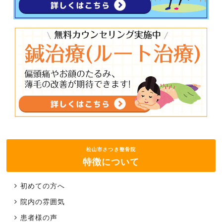
松山市さつき整骨院
特徴について
初めての方へ
院内の雰囲気
患者様の声