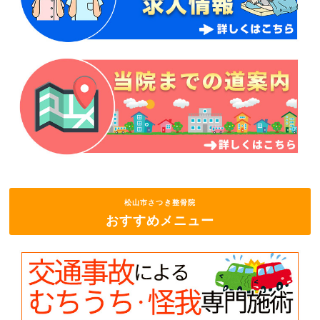
松山市さつき整骨院
おすすめメニュー