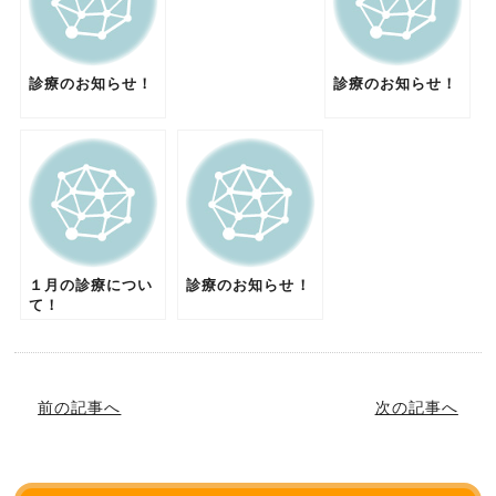
診療のお知らせ！
診療のお知らせ！
１月の診療につい
診療のお知らせ！
て！
前の記事へ
次の記事へ