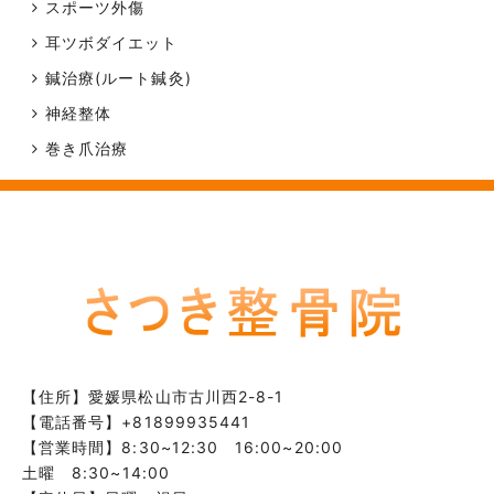
スポーツ外傷
耳ツボダイエット
鍼治療(ルート鍼灸)
神経整体
巻き爪治療
【住所】
愛媛県松山市古川西2-8-1
【電話番号】
+81899935441
【営業時間】8:30~12:30 16:00~20:00
土曜 8:30~14:00