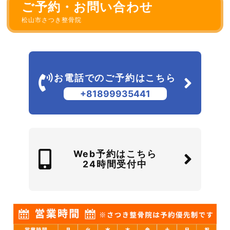
ご予約・お問い合わせ
松山市さつき整骨院
お電話でのご予約はこちら
+81899935441
Web予約はこちら
24時間受付中