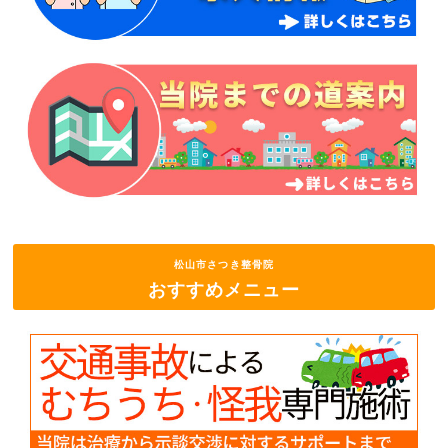
松山市さつき整骨院
おすすめメニュー