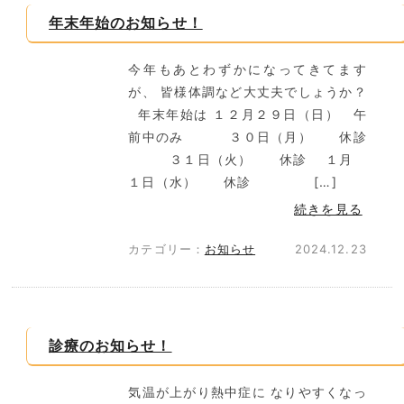
年末年始のお知らせ！
今年もあとわずかになってきてます
が、 皆様体調など大丈夫でしょうか？
年末年始は １２月２９日（日） 午
前中のみ ３０日（月） 休診
３１日（火） 休診 １月
１日（水） 休診 […]
続きを見る
カテゴリー：
お知らせ
2024.12.23
診療のお知らせ！
気温が上がり熱中症に なりやすくなっ