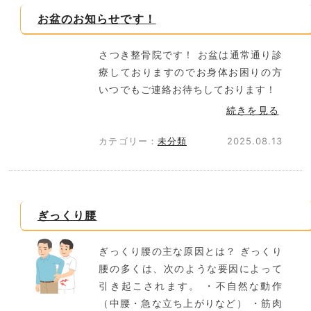
お盆のお知らせです！
さつき整骨院です！ お盆は通常通り診
療しておりますのでお身体お困りの方
いつでもご連絡お待ちしております！
続きを見る
カテゴリー：
未分類
2025.08.13
ぎっくり腰
ぎっくり腰の主な原因とは？ ぎっくり
腰の多くは、次のような要因によって
引き起こされます。 ・不自然な動作
（中腰・急な立ち上がりなど） ・筋肉