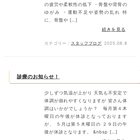
の疲労や柔軟性の低下 ・骨盤や背骨の
ゆがみ ・運動不足や姿勢の乱れ 特
に、骨盤や […]
続きを見る
カテゴリー：
スタッフブログ
2025.08.8
診療のお知らせ！
少しずつ気温が上がり 天気も不安定で
体調が崩れやすくなりますが 皆さん体
調はいかがでしょうか？ 毎月第４木
曜日の午後が休診となっております
が、 ５月は第５木曜日の ２９日の午
後が休診となります。 &nbsp […]