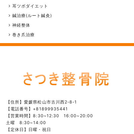
耳ツボダイエット
鍼治療(ルート鍼灸)
神経整体
巻き爪治療
【住所】
愛媛県松山市古川西2-8-1
【電話番号】
+81899935441
【営業時間】8:30~12:30 16:00~20:00
土曜 8:30~14:00
【定休日】日曜・祝日