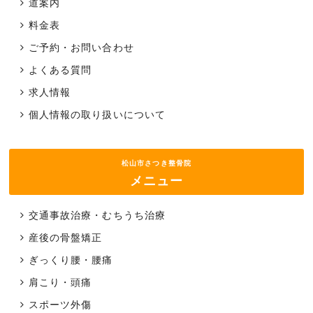
道案内
料金表
ご予約・お問い合わせ
よくある質問
求人情報
個人情報の取り扱いについて
松山市さつき整骨院
メニュー
交通事故治療・むちうち治療
産後の骨盤矯正
ぎっくり腰・腰痛
肩こり・頭痛
スポーツ外傷