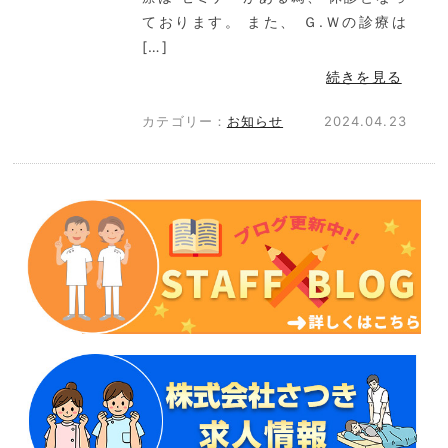
ております。 また、 Ｇ.Ｗの診療は
[…]
続きを見る
カテゴリー：
お知らせ
2024.04.23