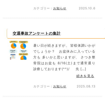
カテゴリー：
お知らせ
2025.10.6
交通事故アンケートの集計
暑い日が続きますが、 皆様体調いかが
でしょうか？ お盆休みに入っている
方も 多いかと思いますが、 さつき整
骨院はお盆も 8/16(土)まで通常通り
診療しております(^^)/ 先 […]
続きを見る
カテゴリー：
お知らせ
2025.08.13