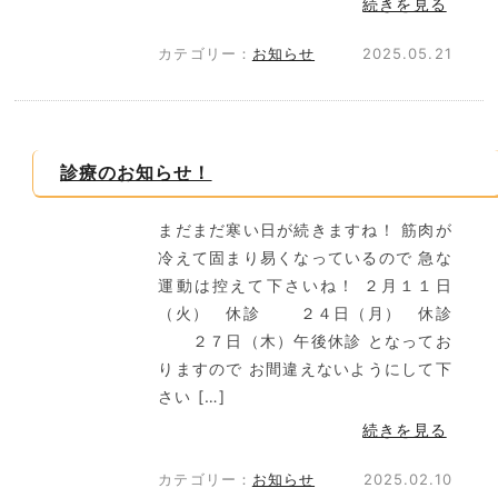
続きを見る
カテゴリー：
お知らせ
2025.05.21
診療のお知らせ！
まだまだ寒い日が続きますね！ 筋肉が
冷えて固まり易くなっているので 急な
運動は控えて下さいね！ ２月１１日
（火） 休診 ２４日（月） 休診
２７日（木）午後休診 となってお
りますので お間違えないようにして下
さい […]
続きを見る
カテゴリー：
お知らせ
2025.02.10