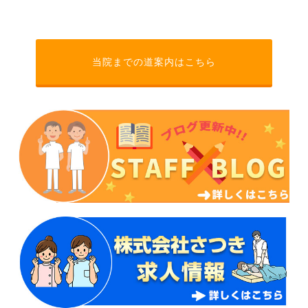
当院までの道案内はこちら