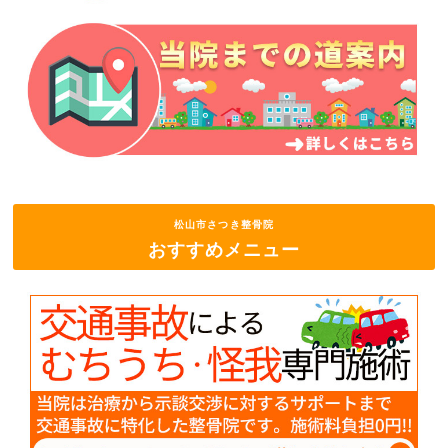
松山市さつき整骨院
おすすめメニュー