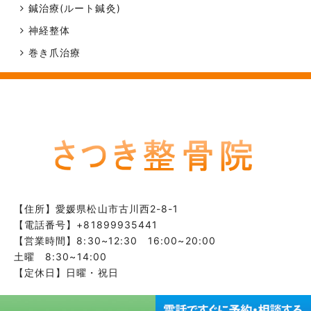
鍼治療(ルート鍼灸)
神経整体
巻き爪治療
【住所】
愛媛県松山市古川西2-8-1
【電話番号】
+81899935441
【営業時間】8:30~12:30 16:00~20:00
土曜 8:30~14:00
【定休日】日曜・祝日