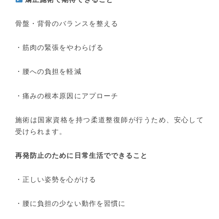
骨盤・背骨のバランスを整える
・筋肉の緊張をやわらげる
・腰への負担を軽減
・痛みの根本原因にアプローチ
施術は国家資格を持つ柔道整復師が行うため、安心して
受けられます。
再発防止のために日常生活でできること
・正しい姿勢を心がける
・腰に負担の少ない動作を習慣に