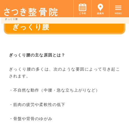
ぎっくり腰
ぎっくり腰
ぎっくり腰の主な原因とは？
ぎっくり腰の多くは、次のような要因によって引き起こ
されます。
・不自然な動作（中腰・急な立ち上がりなど）
・筋肉の疲労や柔軟性の低下
・骨盤や背骨のゆがみ