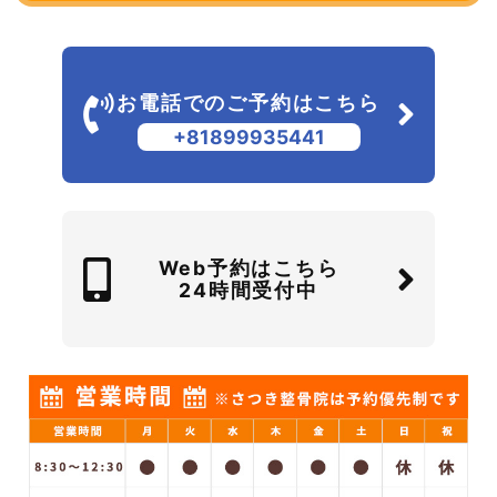
お電話でのご予約はこちら
+81899935441
Web予約はこちら
24時間受付中