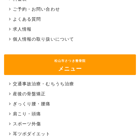
ご予約・お問い合わせ
よくある質問
求人情報
個人情報の取り扱いについて
松山市さつき整骨院
メニュー
交通事故治療・むちうち治療
産後の骨盤矯正
ぎっくり腰・腰痛
肩こり・頭痛
スポーツ外傷
耳ツボダイエット